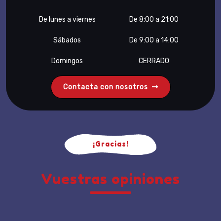
De lunes a viernes
De 8:00 a 21:00
Sábados
De 9:00 a 14:00
Domingos
CERRADO
Contacta con nosotros
¡Gracias!
Vuestras opiniones