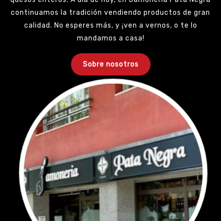
continuamos la tradición vendiendo productos de gran
calidad. No esperes más, y ¡ven a vernos, o te lo
mandamos a casa!
Sobre nosotros