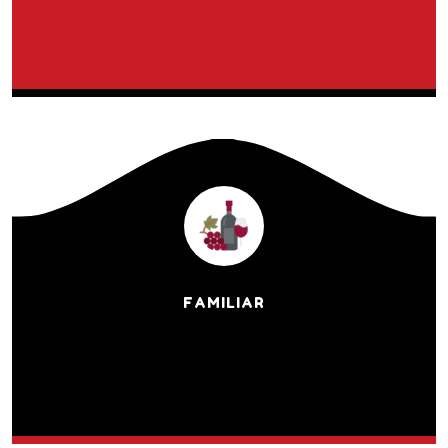
FAMILIAR