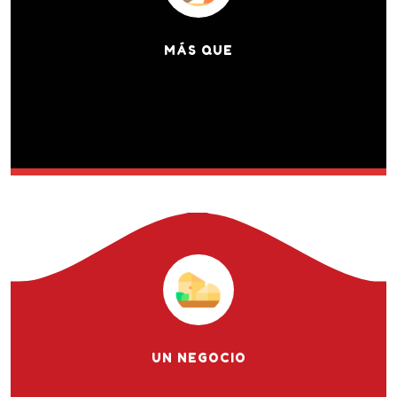
MÁS QUE
UN NEGOCIO